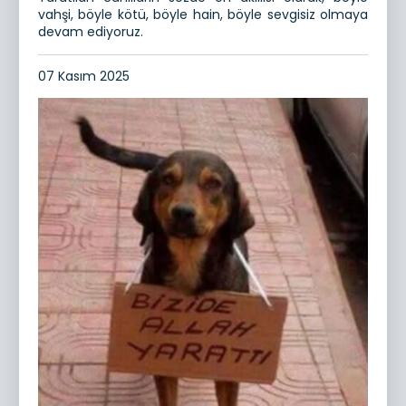
vahşi, böyle kötü, böyle hain, böyle sevgisiz olmaya
devam ediyoruz.
07 Kasım 2025