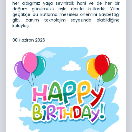
her aldığımız yaşa sevinirdik hani ve de her bir
doğum günümüzü eşle dostla kutlardık. Yıllar
geçtikçe bu kutlama meselesi önemini kaybettiği
gibi, canım teknolojim sayesinde alabildiğine
kolaylaş
08 Haziran 2026