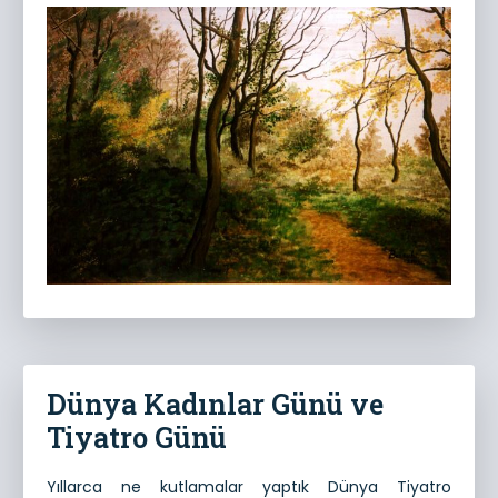
Dünya Kadınlar Günü ve
Tiyatro Günü
Yıllarca ne kutlamalar yaptık Dünya Tiyatro