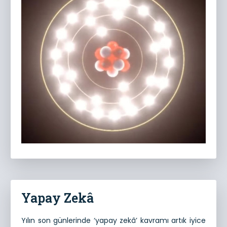
Yapay Zekâ
Yılın son günlerinde ‘yapay zekâ’ kavramı artık iyice