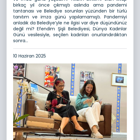
birkaç yıl önce çıkmıştı aslında ama pandemi
tantanası ve Belediye sorunları yüzünden bir türlü
tanıtım ve imza günü yapılamamıştı. Pandemiyi
anladık da Belediye’yle ne ilgisi var diye düşündünüz
değil mi? Efendim Şişli Belediyesi, Dünya Kadınlar
Günü vesilesiyle, seçilen kadınları onurlandırdıktan
sonra...
10 Haziran 2025