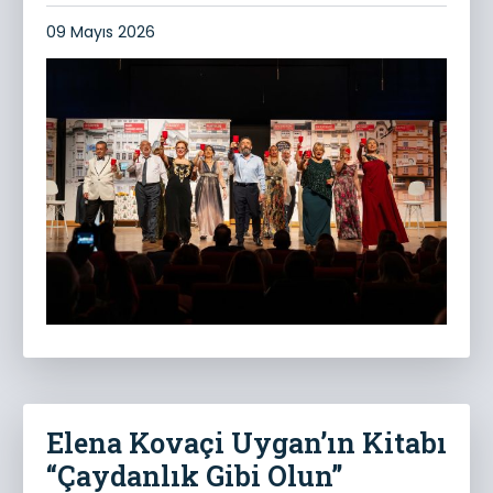
09 Mayıs 2026
Elena Kovaçi Uygan’ın Kitabı
“Çaydanlık Gibi Olun”