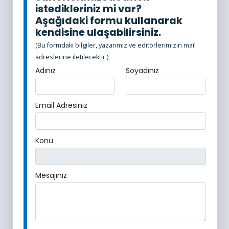
istedikleriniz mi var?
Aşağıdaki formu kullanarak
kendisine ulaşabilirsiniz.
(Bu formdaki bilgiler, yazarımız ve editörlerimizin mail
adreslerine iletilecektir.)
Adınız
Soyadınız
Email Adresiniz
Konu
Mesajınız